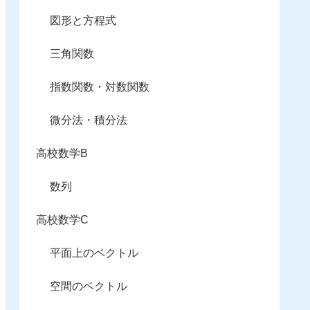
図形と方程式
三角関数
指数関数・対数関数
微分法・積分法
高校数学B
数列
高校数学C
平面上のベクトル
空間のベクトル