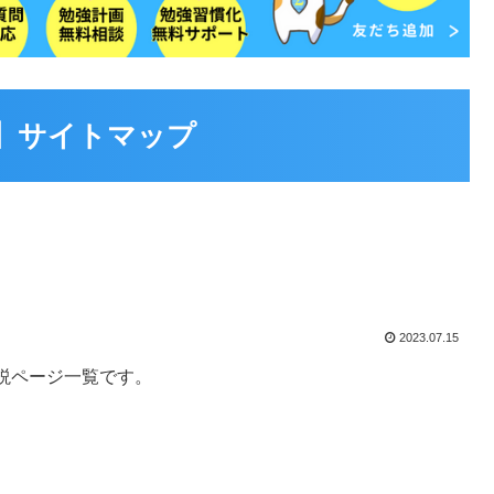
】サイトマップ
2023.07.15
説ページ一覧です。