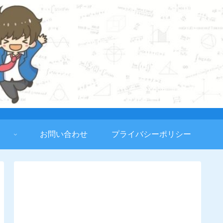
お問い合わせ
プライバシーポリシー