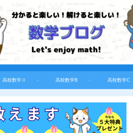
高校数学Ⅱ
高校数学B
高校数学C