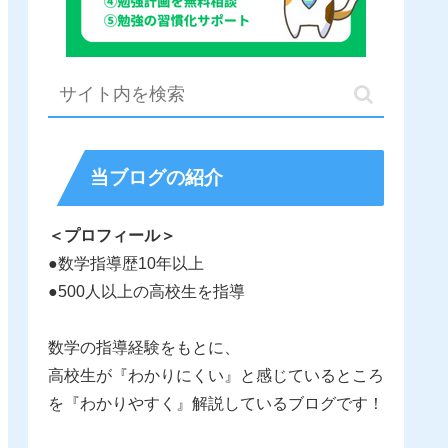
当ブログの紹介
＜プロフィール＞
●数学指導歴10年以上
●500人以上の高校生を指導
数学の指導経験をもとに、
高校生が『わかりにくい』と感じているところ
を『わかりやすく』解説しているブログです！