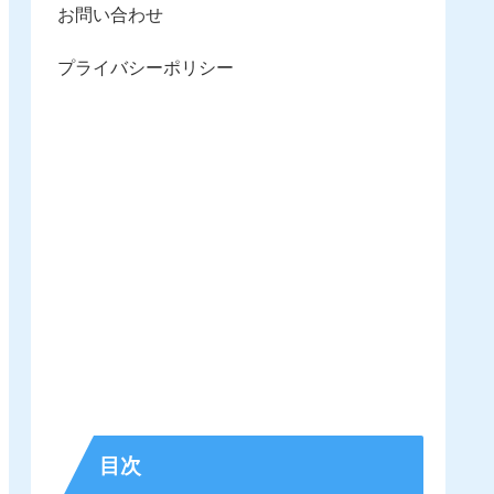
お問い合わせ
プライバシーポリシー
目次