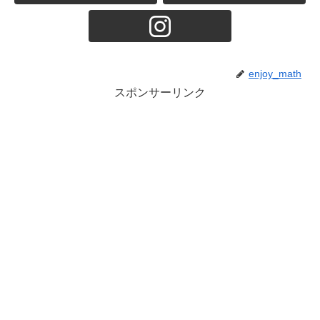
enjoy_math
スポンサーリンク