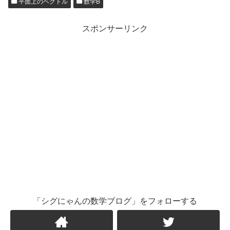
平面上のベクトル
数学B
スポンサーリンク
「シグにゃんの数学ブログ」をフォローする