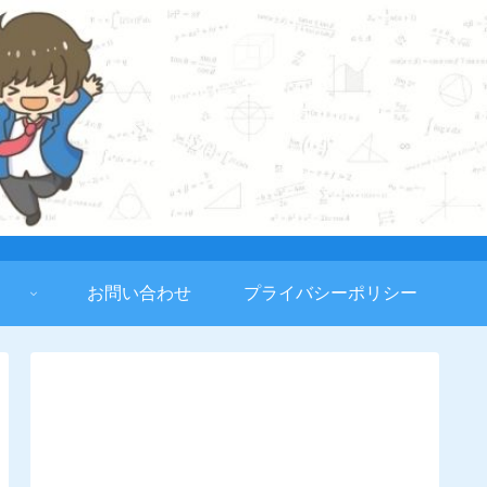
お問い合わせ
プライバシーポリシー