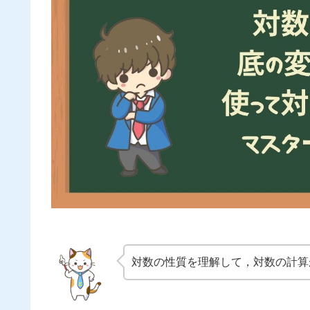
対数の性質を理解して，対数の計算