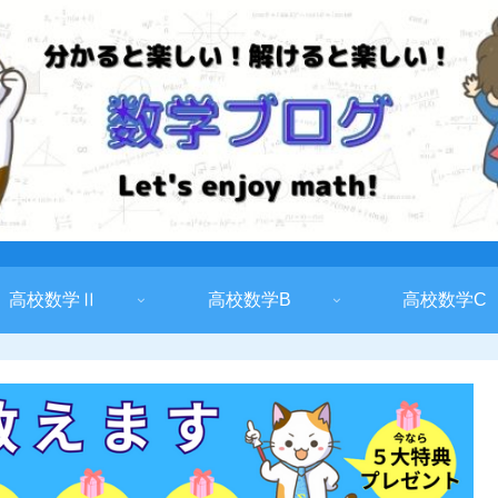
高校数学Ⅱ
高校数学B
高校数学C