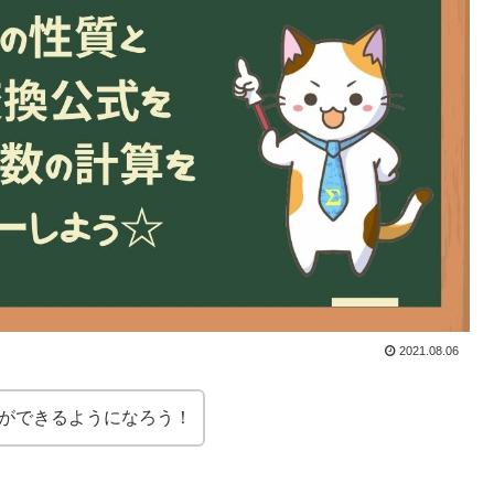
2021.08.06
ができるようになろう！