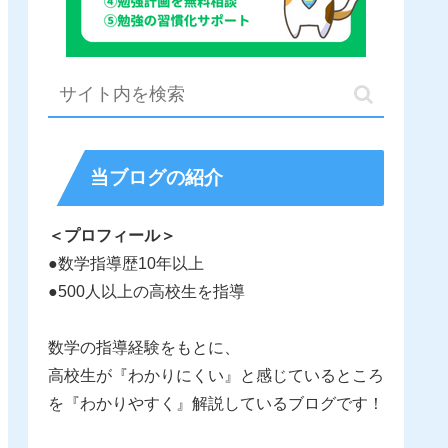
当ブログの紹介
＜プロフィール＞
●数学指導歴10年以上
●500人以上の高校生を指導
数学の指導経験をもとに、
高校生が『わかりにくい』と感じているところ
を『わかりやすく』解説しているブログです！