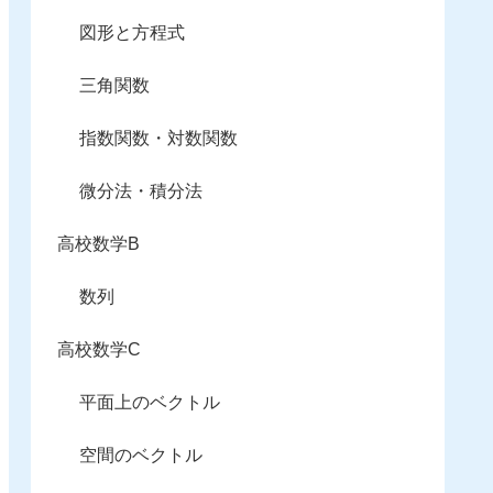
図形と方程式
三角関数
指数関数・対数関数
微分法・積分法
高校数学B
数列
高校数学C
平面上のベクトル
空間のベクトル