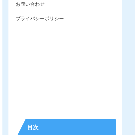
お問い合わせ
プライバシーポリシー
目次