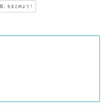
質」をまとめよう！