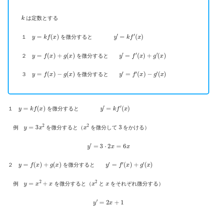
k
は定数とする
y
=
k
f
(
x
)
y
′
=
k
f
′
(
x
)
１
を微分すると
y
=
f
(
x
)
+
g
(
x
)
y
′
=
f
′
(
x
)
+
g
′
(
x
)
２
を微分すると
y
=
f
(
x
)
−
g
(
x
)
y
′
=
f
′
(
x
)
−
g
′
(
x
)
３
を微分すると
y
=
k
f
(
x
)
y
′
=
k
f
′
(
x
)
１
を微分すると
y
=
3
x
2
x
2
3
例
を微分すると（
を微分して
をかける）
y
′
=
3
⋅
2
x
=
6
x
y
=
f
(
x
)
+
g
(
x
)
y
′
=
f
′
(
x
)
+
g
′
(
x
)
２
を微分すると
y
=
x
2
+
x
x
2
x
例
を微分すると（
と
をそれぞれ微分する）
y
′
=
2
x
+
1