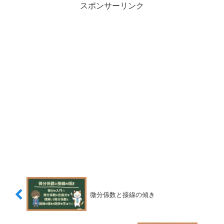
スポンサーリンク
微分係数と接線の傾き