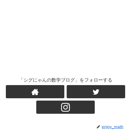
「シグにゃんの数学ブログ」をフォローする
enjoy_math