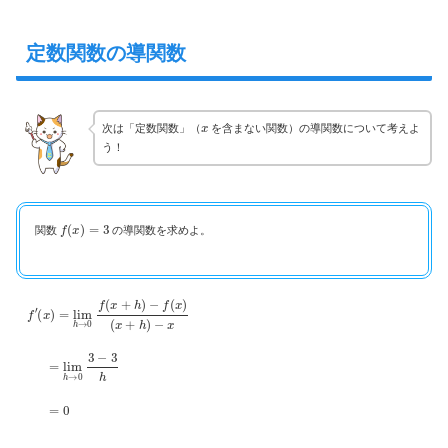
定数関数の導関数
x
次は「定数関数」（
を含まない関数）の導関数について考えよ
う！
f
(
x
)
=
3
関数
の導関数を求めよ。
f
(
′
x
(
x
+
)
h
=
)
lim
−
x
h
→
0
f
(
x
+
h
)
−
f
(
x
)
=
lim
h
→
0
3
−
3
h
=
0