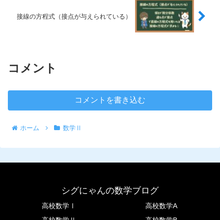
接線の方程式（接点が与えられている）
コメント
コメントを書き込む
ホーム
数学Ⅱ
シグにゃんの数学ブログ
高校数学Ⅰ
高校数学A
高校数学Ⅱ
高校数学B