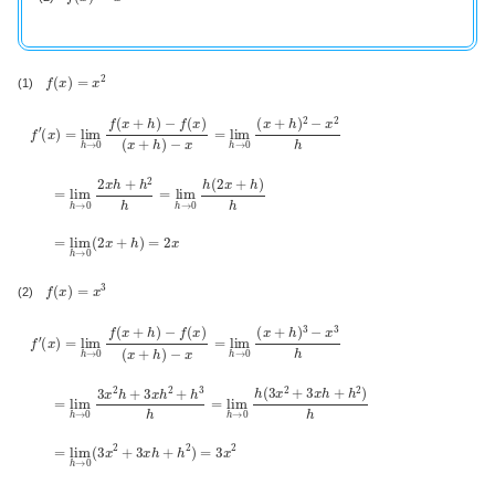
f
(
x
)
=
x
2
(1)
f
−
′
(
x
x
=
)
=
lim
lim
h
h
→
→
0
0
(
x
f
(
+
x
h
+
)
h
2
)
−
−
x
f
(
2
x
h
)
(
x
+
h
)
=
lim
h
→
0
2
x
h
+
h
2
h
=
lim
h
→
0
h
(
2
x
+
h
)
h
=
lim
h
→
0
(
2
x
+
h
)
=
2
x
f
(
x
)
=
x
3
(2)
f
−
′
(
x
x
=
)
=
lim
lim
h
h
→
→
0
0
(
x
f
(
+
x
h
+
)
h
3
)
−
−
x
f
(
3
x
h
)
(
x
+
h
)
=
lim
h
→
0
3
x
2
h
+
3
x
h
2
+
h
3
h
=
lim
h
→
0
h
(
3
x
2
+
3
x
h
+
h
2
)
h
=
lim
h
→
0
(
3
x
2
+
3
x
h
+
h
2
)
=
3
x
2