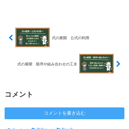
式の展開 公式の利用
式の展開 順序や組み合わせの工夫
コメント
コメントを書き込む