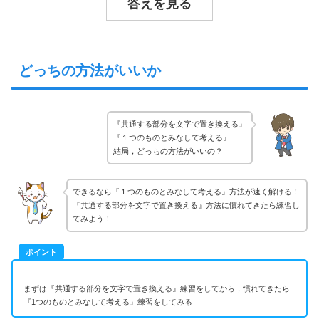
答えを見る
どっちの方法がいいか
『共通する部分を文字で置き換える』
『１つのものとみなして考える』
結局，どっちの方法がいいの？
できるなら『１つのものとみなして考える』方法が速く解ける！
『共通する部分を文字で置き換える』方法に慣れてきたら練習し
てみよう！
ポイント
まずは『共通する部分を文字で置き換える』練習をしてから，慣れてきたら
『1つのものとみなして考える』練習をしてみる