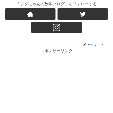
「シグにゃんの数学ブログ」をフォローする
enjoy_math
スポンサーリンク