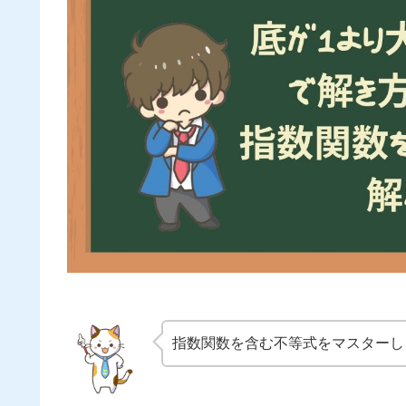
指数関数を含む不等式をマスターし