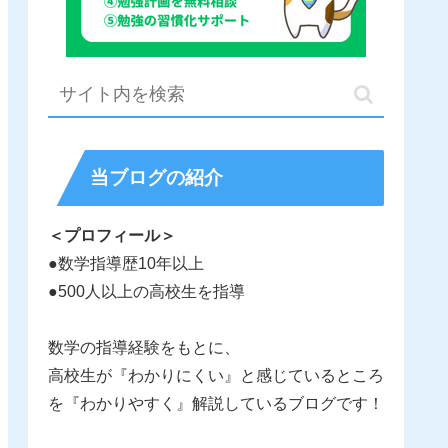
当ブログの紹介
＜プロフィール＞
●数学指導歴10年以上
●500人以上の高校生を指導
数学の指導経験をもとに、
高校生が『わかりにくい』と感じているところ
を『わかりやすく』解説しているブログです！