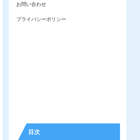
お問い合わせ
プライバシーポリシー
目次