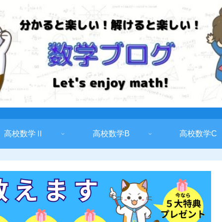
高校数学Ⅱ
高校数学B
高校数学C