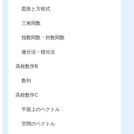
図形と方程式
三角関数
指数関数・対数関数
微分法・積分法
高校数学B
数列
高校数学C
平面上のベクトル
空間のベクトル