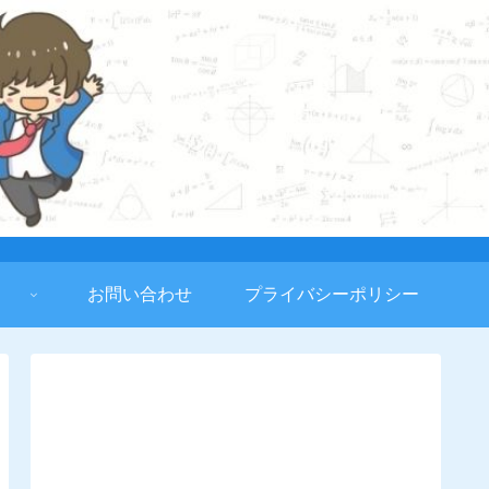
お問い合わせ
プライバシーポリシー