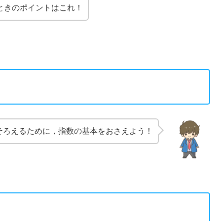
ときのポイントはこれ！
そろえるために，指数の基本をおさえよう！