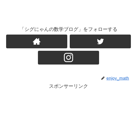
「シグにゃんの数学ブログ」をフォローする
enjoy_math
スポンサーリンク