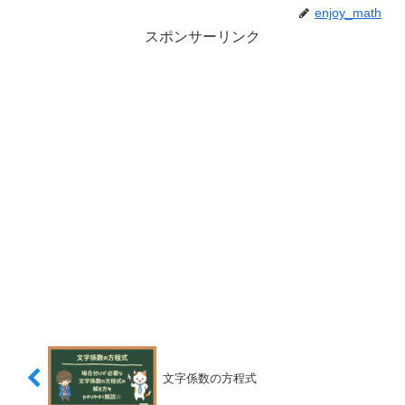
enjoy_math
スポンサーリンク
文字係数の方程式