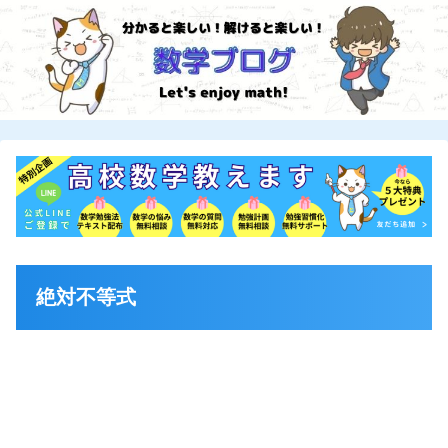
絶対不等式