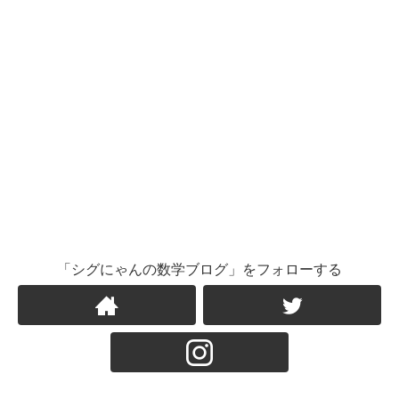
「シグにゃんの数学ブログ」をフォローする