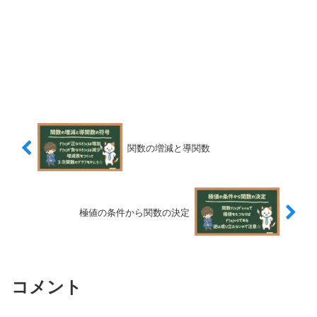
関数の増減と導関数
極値の条件から関数の決定
コメント