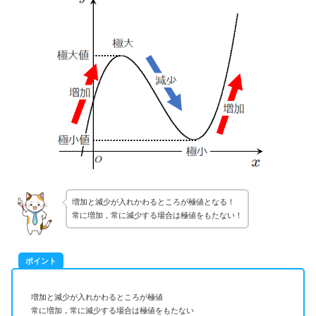
増加と減少が入れかわるところが極値となる！
常に増加，常に減少する場合は極値をもたない！
ポイント
増加と減少が入れかわるところが極値
常に増加，常に減少する場合は極値をもたない