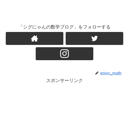
「シグにゃんの数学ブログ」をフォローする
enjoy_math
スポンサーリンク