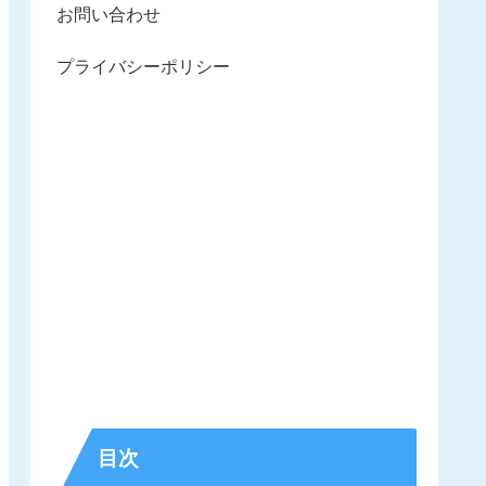
お問い合わせ
プライバシーポリシー
目次