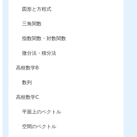
図形と方程式
三角関数
指数関数・対数関数
微分法・積分法
高校数学B
数列
高校数学C
平面上のベクトル
空間のベクトル