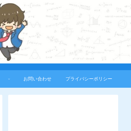
お問い合わせ
プライバシーポリシー