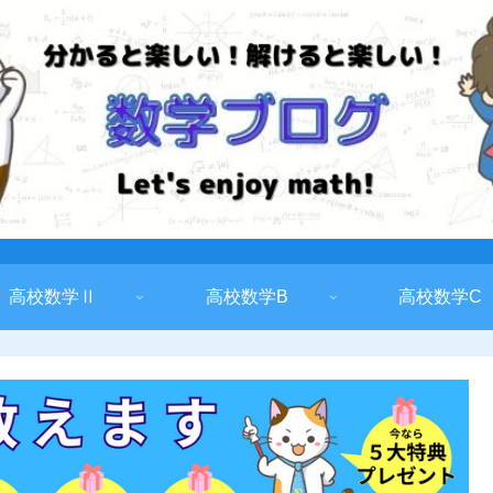
高校数学Ⅱ
高校数学B
高校数学C