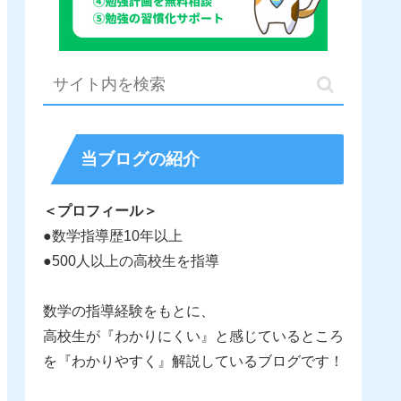
当ブログの紹介
＜プロフィール＞
●数学指導歴10年以上
●500人以上の高校生を指導
数学の指導経験をもとに、
高校生が『わかりにくい』と感じているところ
を『わかりやすく』解説しているブログです！