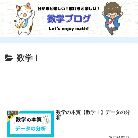
数学Ⅰ
数学の本質【数学Ⅰ】データの分
数学Ⅰ
析
2024.02.27