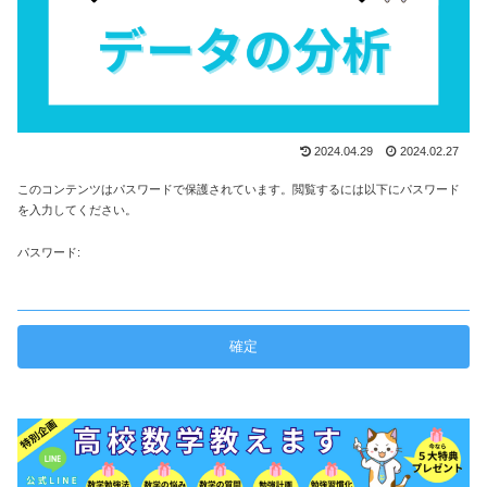
2024.04.29
2024.02.27
このコンテンツはパスワードで保護されています。閲覧するには以下にパスワード
を入力してください。
パスワード: