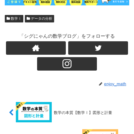
数学Ⅰ
データの分析
「シグにゃんの数学ブログ」をフォローする
enjoy_math
数学の本質【数学Ⅰ】図形と計量