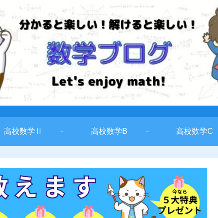
高校数学Ⅱ
高校数学B
高校数学C