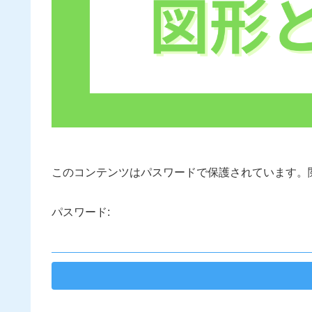
このコンテンツはパスワードで保護されています。
パスワード: