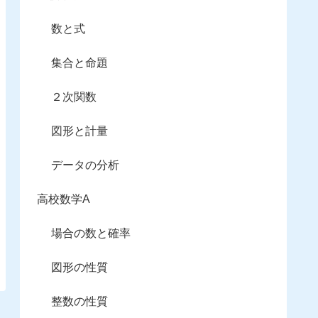
数と式
集合と命題
２次関数
図形と計量
データの分析
高校数学A
場合の数と確率
図形の性質
整数の性質