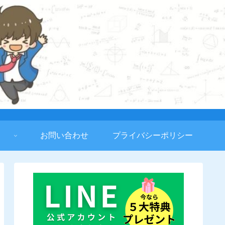
お問い合わせ
プライバシーポリシー