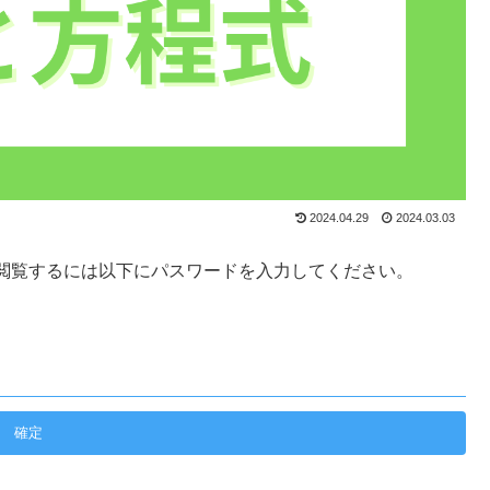
2024.04.29
2024.03.03
閲覧するには以下にパスワードを入力してください。