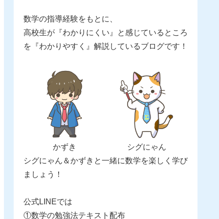
数学の指導経験をもとに、
高校生が『わかりにくい』と感じているところ
を『わかりやすく』解説しているブログです！
かずき
シグにゃん
シグにゃん＆かずきと一緒に数学を楽しく学び
ましょう！
公式LINEでは
①数学の勉強法テキスト配布