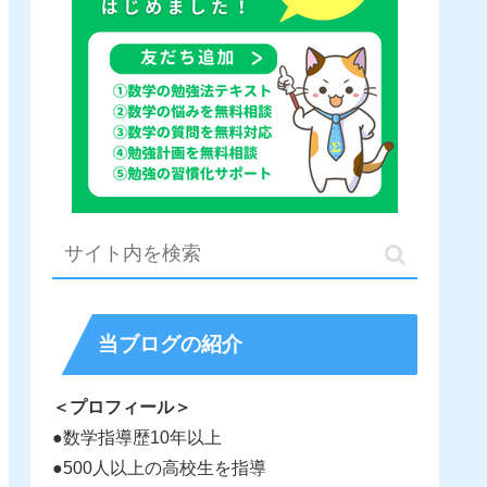
当ブログの紹介
＜プロフィール＞
●数学指導歴10年以上
●500人以上の高校生を指導